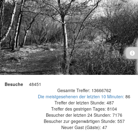
Besuche
48451
Gesamte Treffer: 13666762
Die meistgesehenen der letzten 10 Minuten:
86
Treffer der letzten Stunde: 487
Treffer des gestrigen Tages: 8104
Besucher der letzten 24 Stunden: 7176
Besucher zur gegenwärtigen Stunde: 557
Neuer Gast (Gäste): 47