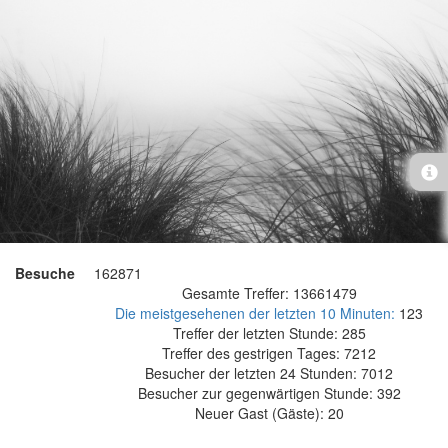
Besuche
162871
Gesamte Treffer: 13661479
Die meistgesehenen der letzten 10 Minuten:
123
Treffer der letzten Stunde: 285
Treffer des gestrigen Tages: 7212
Besucher der letzten 24 Stunden: 7012
Besucher zur gegenwärtigen Stunde: 392
Neuer Gast (Gäste): 20